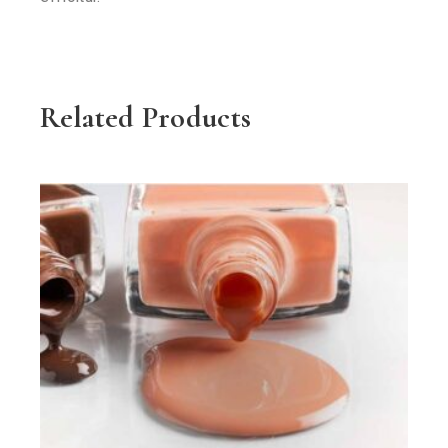
Related Products