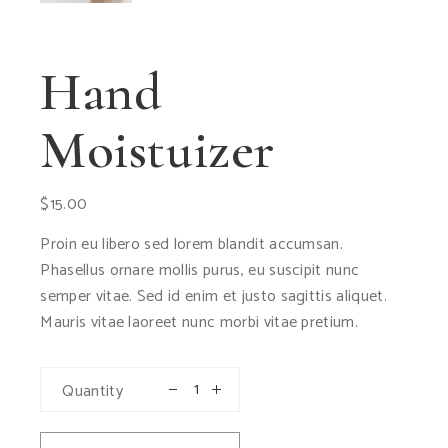
Hand
Moistuizer
$
15.00
Proin eu libero sed lorem blandit accumsan.
Phasellus ornare mollis purus, eu suscipit nunc
semper vitae. Sed id enim et justo sagittis aliquet.
Mauris vitae laoreet nunc morbi vitae pretium.
Quantity