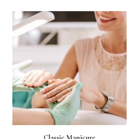
Classic Manicure