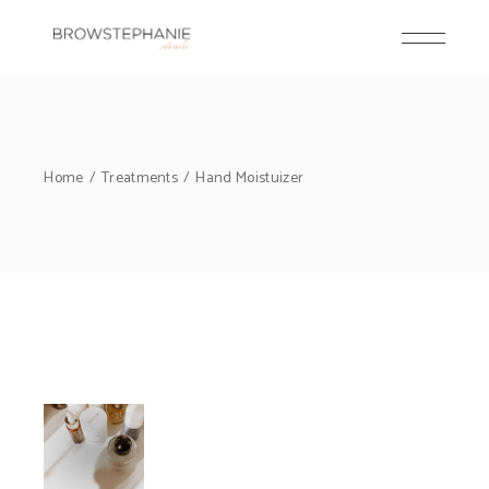
Home
Treatments
Hand Moistuizer