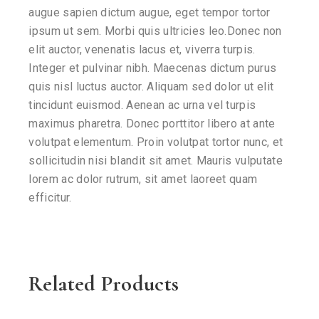
augue sapien dictum augue, eget tempor tortor
ipsum ut sem. Morbi quis ultricies leo.Donec non
elit auctor, venenatis lacus et, viverra turpis.
Integer et pulvinar nibh. Maecenas dictum purus
quis nisl luctus auctor. Aliquam sed dolor ut elit
tincidunt euismod. Aenean ac urna vel turpis
maximus pharetra. Donec porttitor libero at ante
volutpat elementum. Proin volutpat tortor nunc, et
sollicitudin nisi blandit sit amet. Mauris vulputate
lorem ac dolor rutrum, sit amet laoreet quam
efficitur.
Related Products