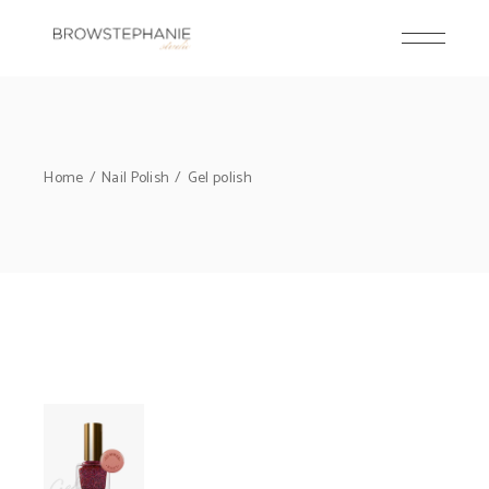
Home
Nail Polish
Gel polish