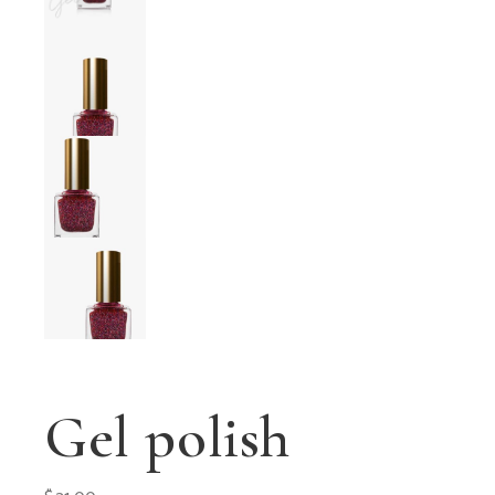
Gel polish